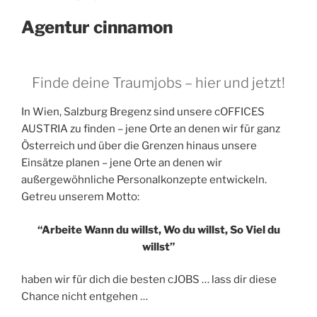
Agentur cinnamon
Finde deine Traumjobs – hier und jetzt!
In Wien, Salzburg Bregenz sind unsere cOFFICES
AUSTRIA zu finden – jene Orte an denen wir für ganz
Österreich und über die Grenzen hinaus unsere
Einsätze planen – jene Orte an denen wir
außergewöhnliche Personalkonzepte entwickeln.
Getreu unserem Motto:
“Arbeite Wann du willst, Wo du willst, So Viel du
willst”
haben wir für dich die besten cJOBS … lass dir diese
Chance nicht entgehen …