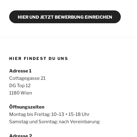
HIER UND JETZT BEWERBUNG EINREICHEN
HIER FINDEST DU UNS
Adresse 1
Cottagegasse 21
DG Top 12
1180 Wien
Öffnungszeiten
Montag bis Freitag: 10–13 + 15-18 Uhr
Samstag und Sonntag: nach Vereinbarung
Adresse 2