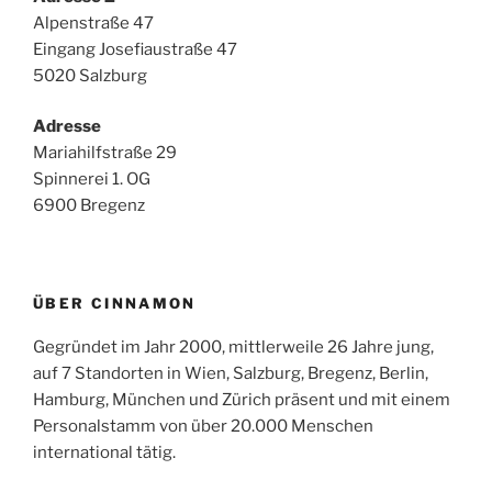
Alpenstraße 47
Eingang Josefiaustraße 47
5020 Salzburg
Adresse
Mariahilfstraße 29
Spinnerei 1. OG
6900 Bregenz
ÜBER CINNAMON
Gegründet im Jahr 2000, mittlerweile 26 Jahre jung,
auf 7 Standorten in Wien, Salzburg, Bregenz, Berlin,
Hamburg, München und Zürich präsent und mit einem
Personalstamm von über 20.000 Menschen
international tätig.