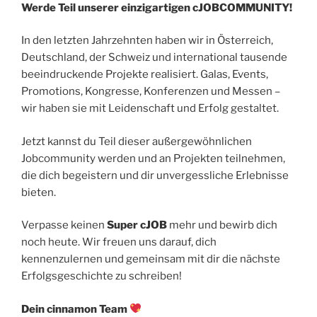
Werde Teil unserer einzigartigen cJOBCOMMUNITY!
In den letzten Jahrzehnten haben wir in Österreich,
Deutschland, der Schweiz und international tausende
beeindruckende Projekte realisiert. Galas, Events,
Promotions, Kongresse, Konferenzen und Messen –
wir haben sie mit Leidenschaft und Erfolg gestaltet.
Jetzt kannst du Teil dieser außergewöhnlichen
Jobcommunity werden und an Projekten teilnehmen,
die dich begeistern und dir unvergessliche Erlebnisse
bieten.
Verpasse keinen
Super cJOB
mehr und bewirb dich
noch heute. Wir freuen uns darauf, dich
kennenzulernen und gemeinsam mit dir die nächste
Erfolgsgeschichte zu schreiben!
Dein cinnamon Team