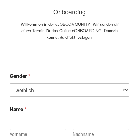
Onboarding
Willkommen in der cJOBCOMMUNITY! Wir senden dir
einen Termin für das Online-cONBOARDING. Danach
kannst du direkt loslegen.
Gender
*
Name
*
Vorname
Nachname