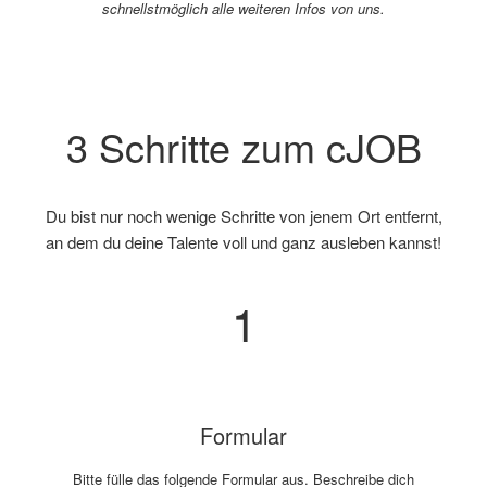
schnellstmöglich alle weiteren Infos von uns.
3 Schritte zum cJOB
Du bist nur noch wenige Schritte von jenem Ort entfernt,
an dem du deine Talente voll und ganz ausleben kannst!
1
Formular
Bitte fülle das folgende Formular aus. Beschreibe dich