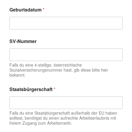
Geburtsdatum
*
SV-Nummer
Falls du eine 4-stellige, österreichische
Sozialversicherungsnummer hast, gib diese bitte hier
bekannt.
Staatsbürgerschaft
*
Falls du eine Staatsbürgerschaft außerhalb der EU haben
solltest, benötigst du einen aufrechte Arbeitserlaubnis mit
freiem Zugang zum Arbeitsmarkt.