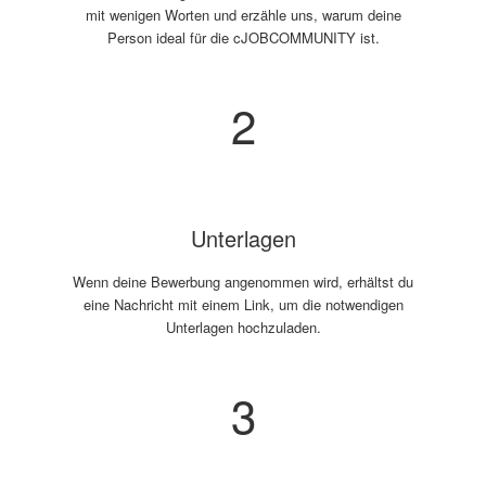
mit wenigen Worten und erzähle uns, warum deine
Person ideal für die cJOBCOMMUNITY ist.
2
Unterlagen
Wenn deine Bewerbung angenommen wird, erhältst du
eine Nachricht mit einem Link, um die notwendigen
Unterlagen hochzuladen.
3