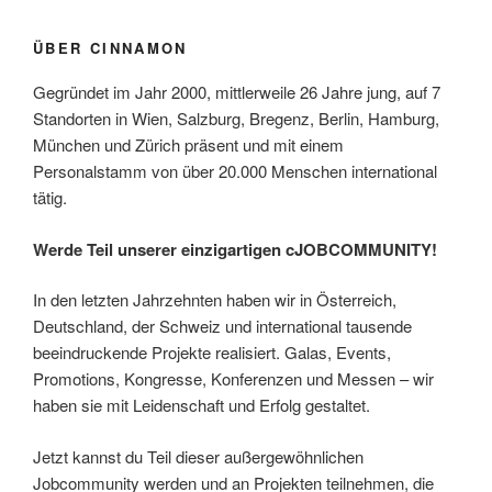
ÜBER CINNAMON
Gegründet im Jahr 2000, mittlerweile 26 Jahre jung, auf 7
Standorten in Wien, Salzburg, Bregenz, Berlin, Hamburg,
München und Zürich präsent und mit einem
Personalstamm von über 20.000 Menschen international
tätig.
Werde Teil unserer einzigartigen cJOBCOMMUNITY!
In den letzten Jahrzehnten haben wir in Österreich,
Deutschland, der Schweiz und international tausende
beeindruckende Projekte realisiert. Galas, Events,
Promotions, Kongresse, Konferenzen und Messen – wir
haben sie mit Leidenschaft und Erfolg gestaltet.
Jetzt kannst du Teil dieser außergewöhnlichen
Jobcommunity werden und an Projekten teilnehmen, die