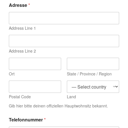
Adresse
*
Address Line 1
Address Line 2
Ort
State / Province / Region
Postal Code
Land
Gib hier bitte deinen offiziellen Hauptwohnsitz bekannt.
Telefonnummer
*