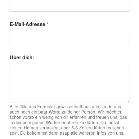
E-Mail-Adresse
*
Über dich:
Bitte fülle das Formular gewissenhaft aus und sende uns
auch noch ein paar Worte zu deiner Person. Wir möchten
schon vorab ein wenig von dir erfahren und freuen uns, das
in deinen eigenen Worten erfahren zu dürfen. Du musst
keinen Roman verfassen, aber 5-6 Zeilen dürfen es schon
sein. Du bekommst dann asap alle weiteren Infos von uns.