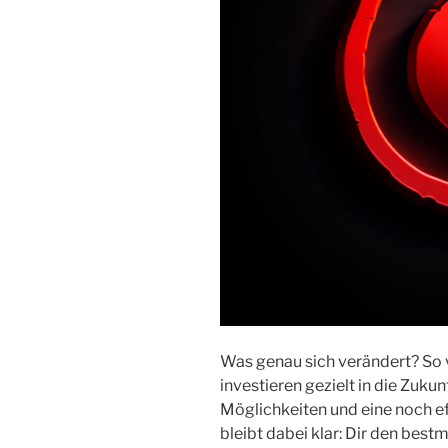
Was genau sich verändert? So 
investieren gezielt in die Zukun
Möglichkeiten und eine noch e
bleibt dabei klar: Dir den be