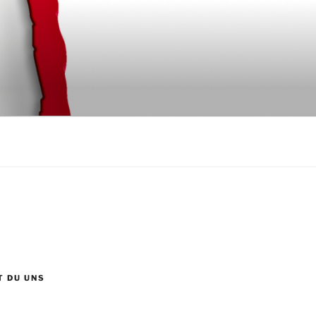
T DU UNS